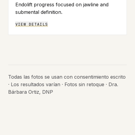
Endolift progress focused on jawline and
submental definition.
VIEW DETAILS
Todas las fotos se usan con consentimiento escrito
· Los resultados varían · Fotos sin retoque · Dra.
Bárbara Ortiz, DNP