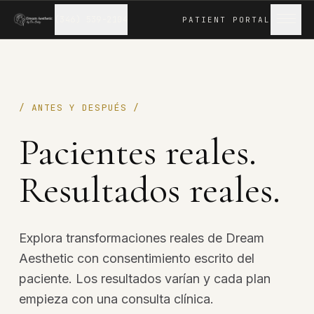
(346) 539-2104
PATIENT
PORTAL
/ ANTES Y DESPUÉS /
Pacientes reales.
Resultados reales.
Explora transformaciones reales de Dream
Aesthetic con consentimiento escrito del
paciente. Los resultados varían y cada plan
empieza con una consulta clínica.