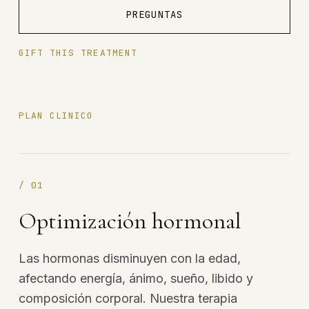
PREGUNTAS
GIFT THIS TREATMENT
PLAN CLINICO
/
01
Optimización hormonal
Las hormonas disminuyen con la edad,
afectando energía, ánimo, sueño, libido y
composición corporal. Nuestra terapia