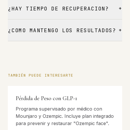
+
¿HAY TIEMPO DE RECUPERACION?
+
¿COMO MANTENGO LOS RESULTADOS?
TAMBIÉN PUEDE INTERESARTE
Pérdida de Peso con GLP-1
Programa supervisado por médico con
Mounjaro y Ozempic. Incluye plan integrado
para prevenir y restaurar "Ozempic face".