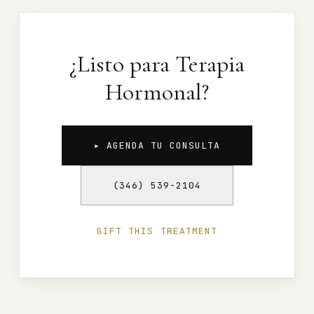
¿Listo para Terapia
Hormonal?
▸ AGENDA TU CONSULTA
(346) 539-2104
GIFT THIS TREATMENT