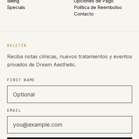
Billing
Opciones de Pago
Specials
Política de Reembolso
Contacto
BOLETÍN
Reciba notas clínicas, nuevos tratamientos y eventos
privados de Dream Aesthetic.
FIRST NAME
EMAIL