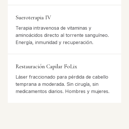
Sueroterapia IV
Terapia intravenosa de vitaminas y
aminoácidos directo al torrente sanguíneo.
Energía, inmunidad y recuperación.
Restauración Capilar FoLix
Láser fraccionado para pérdida de cabello
temprana a moderada. Sin cirugía, sin
medicamentos diarios. Hombres y mujeres.