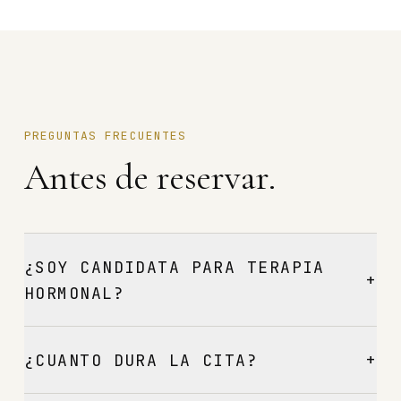
PREGUNTAS FRECUENTES
Antes de reservar.
¿SOY CANDIDATA PARA TERAPIA
+
HORMONAL?
+
¿CUANTO DURA LA CITA?