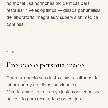
hormonal usa hormonas bioidénticas para
restaurar niveles óptimos — guiada por análisis
de laboratorio integrales y supervisión médica
continua.
/
02
Protocolo personalizado
Cada protocolo se adapta a sus resultados de
laboratorio y objetivos individuales.
Monitoreamos de cerca y ajustamos según sea
necesario para resultados sostenidos.