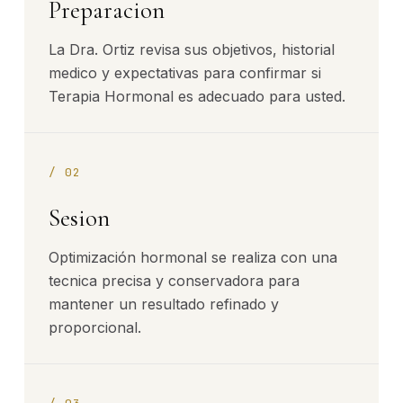
Preparacion
La Dra. Ortiz revisa sus objetivos, historial
medico y expectativas para confirmar si
Terapia Hormonal es adecuado para usted.
/
02
Sesion
Optimización hormonal se realiza con una
tecnica precisa y conservadora para
mantener un resultado refinado y
proporcional.