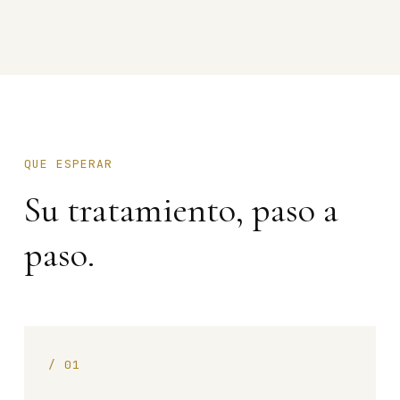
QUE ESPERAR
Su tratamiento, paso a
paso.
/
01