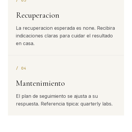
/
03
Recuperacion
La recuperacion esperada es none. Recibira
indicaciones claras para cuidar el resultado
en casa.
/
04
Mantenimiento
El plan de seguimiento se ajusta a su
respuesta. Referencia tipica: quarterly labs.