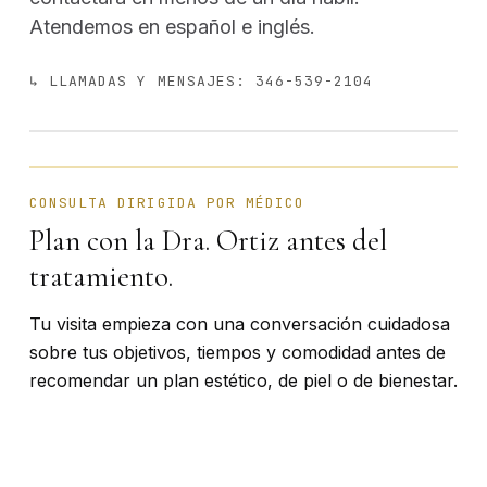
Atendemos en español e inglés.
↳ LLAMADAS Y MENSAJES: 346-539-2104
BÁRBARA ORTIZ · FUNDADORA
CONSULTA DIRIGIDA POR MÉDICO
Plan con la Dra. Ortiz antes del
tratamiento.
Tu visita empieza con una conversación cuidadosa
sobre tus objetivos, tiempos y comodidad antes de
recomendar un plan estético, de piel o de bienestar.