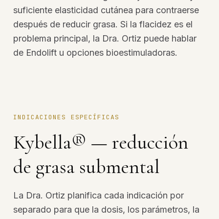
suficiente elasticidad cutánea para contraerse
después de reducir grasa. Si la flacidez es el
problema principal, la Dra. Ortiz puede hablar
de Endolift u opciones bioestimuladoras.
INDICACIONES ESPECÍFICAS
Kybella® — reducción
de grasa submental
La Dra. Ortiz planifica cada indicación por
separado para que la dosis, los parámetros, la