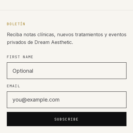
BOLETÍN
Reciba notas clínicas, nuevos tratamientos y eventos
privados de Dream Aesthetic.
FIRST NAME
EMAIL
SUBSCRIBE