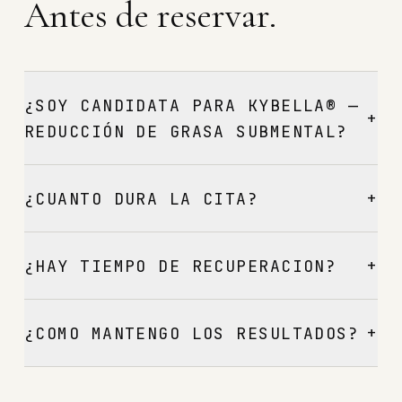
Antes de reservar.
¿SOY CANDIDATA PARA KYBELLA® —
+
REDUCCIÓN DE GRASA SUBMENTAL?
+
¿CUANTO DURA LA CITA?
+
¿HAY TIEMPO DE RECUPERACION?
+
¿COMO MANTENGO LOS RESULTADOS?