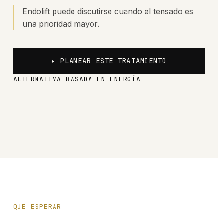
Endolift puede discutirse cuando el tensado es
una prioridad mayor.
▸ PLANEAR ESTE TRATAMIENTO
ALTERNATIVA BASADA EN ENERGÍA
QUE ESPERAR