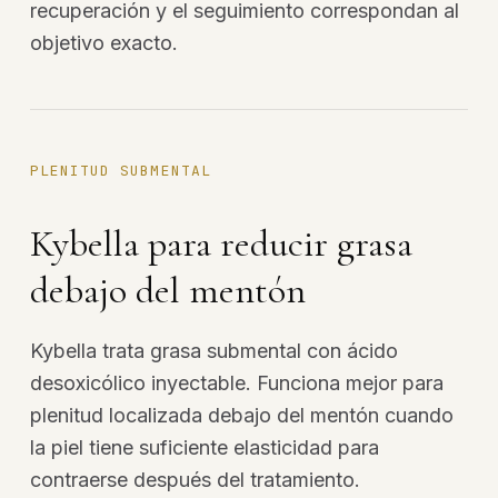
recuperación y el seguimiento correspondan al
objetivo exacto.
PLENITUD SUBMENTAL
Kybella para reducir grasa
debajo del mentón
Kybella trata grasa submental con ácido
desoxicólico inyectable. Funciona mejor para
plenitud localizada debajo del mentón cuando
la piel tiene suficiente elasticidad para
contraerse después del tratamiento.