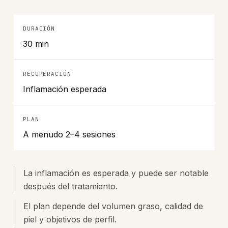
DURACIÓN
30 min
RECUPERACIÓN
Inflamación esperada
PLAN
A menudo 2–4 sesiones
La inflamación es esperada y puede ser notable
después del tratamiento.
El plan depende del volumen graso, calidad de
piel y objetivos de perfil.