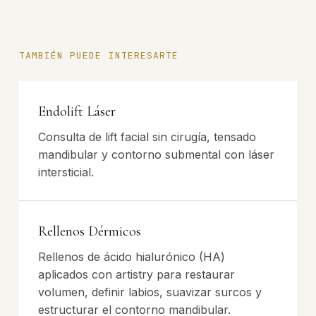
TAMBIÉN PUEDE INTERESARTE
Endolift Láser
Consulta de lift facial sin cirugía, tensado
mandibular y contorno submental con láser
intersticial.
Rellenos Dérmicos
Rellenos de ácido hialurónico (HA)
aplicados con artistry para restaurar
volumen, definir labios, suavizar surcos y
estructurar el contorno mandibular.