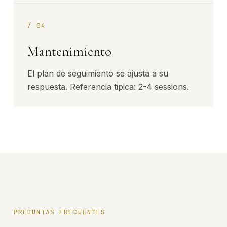
/
04
Mantenimiento
El plan de seguimiento se ajusta a su
respuesta. Referencia tipica: 2-4 sessions.
PREGUNTAS FRECUENTES