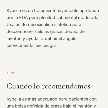
Kybella es un tratamiento inyectable aprobado
por la FDA para plenitud submental moderada.
Usa ácido desoxicólico sintético para
descomponer células grasas debajo del
mentón y ayudar a definir el ángulo
cervicomental sin cirugía.
/
02
Cuándo lo recomendamos
Kybella es más adecuado para pacientes con
una bolsa definida de grasa bajo el mentón y