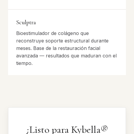
Sculptra
Bioestimulador de colágeno que
reconstruye soporte estructural durante
meses. Base de la restauración facial
avanzada — resultados que maduran con el
tiempo.
¿Listo para Kybella®