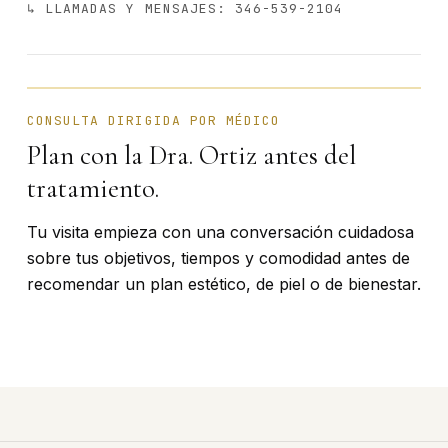
↳ LLAMADAS Y MENSAJES: 346-539-2104
BÁRBARA ORTIZ · FUNDADORA
CONSULTA DIRIGIDA POR MÉDICO
Plan con la Dra. Ortiz antes del
tratamiento.
Tu visita empieza con una conversación cuidadosa
sobre tus objetivos, tiempos y comodidad antes de
recomendar un plan estético, de piel o de bienestar.