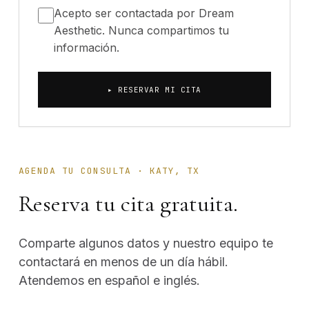
Acepto ser contactada por Dream
Aesthetic. Nunca compartimos tu
información.
▸ RESERVAR MI CITA
AGENDA TU CONSULTA · KATY, TX
Reserva tu cita gratuita.
Comparte algunos datos y nuestro equipo te
contactará en menos de un día hábil.
Atendemos en español e inglés.