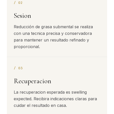
/
02
Sesion
Reducción de grasa submental se realiza
con una tecnica precisa y conservadora
para mantener un resultado refinado y
proporcional.
/
03
Recuperacion
La recuperacion esperada es swelling
expected. Recibira indicaciones claras para
cuidar el resultado en casa.