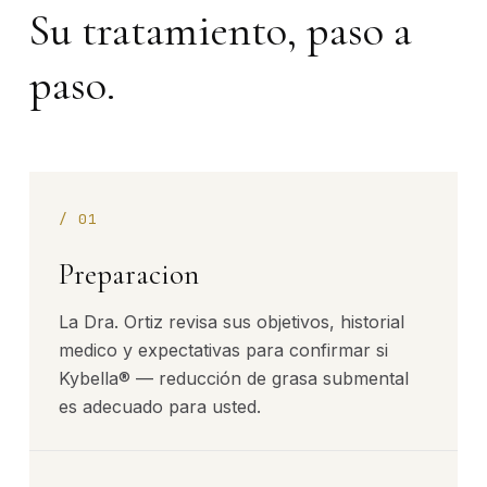
Su tratamiento, paso a
paso.
/
01
Preparacion
La Dra. Ortiz revisa sus objetivos, historial
medico y expectativas para confirmar si
Kybella® — reducción de grasa submental
es adecuado para usted.